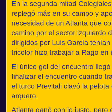
En la segunda mitad Colegiales
replegó más en su campo y apos
necesidad de un Atlanta que co
camino por el sector izquierdo d
dirigidos por Luis García tenían l
tricolor hizo trabajar a Rago e
El único gol del encuentro llegó
finalizar el encuentro cuando tr
el turco Previtali clavó la pelot
arquero.
Atlanta ganó con lo justo, pero