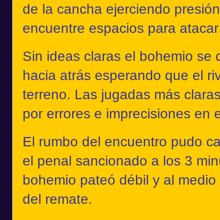
de la cancha ejerciendo presió
encuentre espacios para atacar 
Sin ideas claras el bohemio se 
hacia atrás esperando que el riv
terreno. Las jugadas más claras 
por errores e imprecisiones en e
El rumbo del encuentro pudo c
el penal sancionado a los 3 min
bohemio pateó débil y al medio 
del remate.