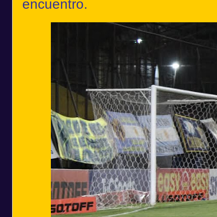
encuentro.