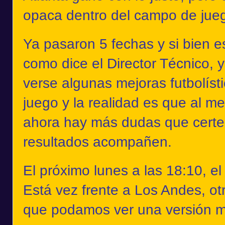
opaca dentro del campo de jue
Ya pasaron 5 fechas y si bien 
como dice el Director Técnico,
verse algunas mejoras futbolíst
juego y la realidad es que al me
ahora hay más dudas que certe
resultados acompañen.
El próximo lunes a las 18:10, el
Está vez frente a Los Andes, ot
que podamos ver una versión mej