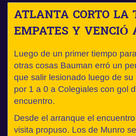
ATLANTA CORTO LA 
EMPATES Y VENCIÓ 
Luego de un primer tiempo para 
otras cosas Bauman erró un pen
que salir lesionado luego de su 
por 1 a 0 a Colegiales con gol de
encuentro.
Desde el arranque el encuentro
visita propuso. Los de Munro se