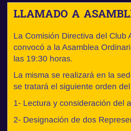
LLAMADO A ASAMBL
La Comisión Directiva del Club At
convocó a la Asamblea Ordinari
las 19:30 horas.
La misma se realizará en la sed
se tratará el siguiente orden de
1- Lectura y consideración del a
2- Designación de dos Represent