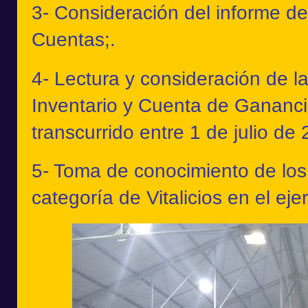
3- Consideración del informe d
Cuentas;.
4- Lectura y consideración de 
Inventario y Cuenta de Ganancia
transcurrido entre 1 de julio de
5- Toma de conocimiento de los
categoría de Vitalicios en el eje