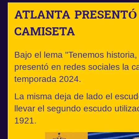
ATLANTA PRESENTÓ
CAMISETA
Bajo el lema "Tenemos historia,
presentó en redes sociales la c
temporada 2024.
La misma deja de lado el escud
llevar el segundo escudo utiliza
1921.