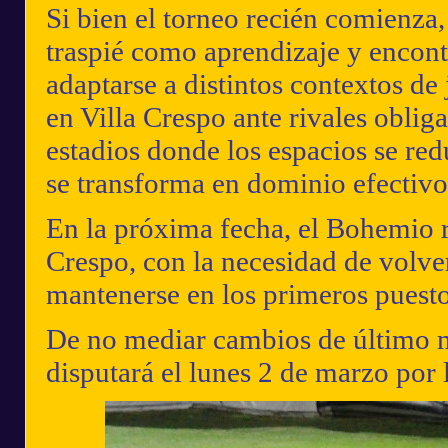
Si bien el torneo recién comienza,
traspié como aprendizaje y encontr
adaptarse a distintos contextos de
en Villa Crespo ante rivales obli
estadios donde los espacios se re
se transforma en dominio efectivo
En la próxima fecha, el Bohemio 
Crespo, con la necesidad de volver
mantenerse en los primeros puesto
De no mediar cambios de último 
disputará el lunes 2 de marzo por 