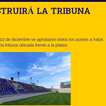
TRUIRÁ LA TRIBUNA
10 de diciembre se aprobaron todos los puntos a tratar,
 la tribuna ubicada frente a la platea.