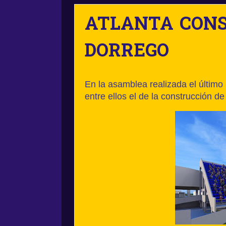
ATLANTA CONS
DORREGO
En la asamblea realizada el último 
entre ellos el de la construcción de