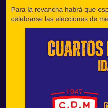
Para la revancha habrá que esp
celebrarse las elecciones de me