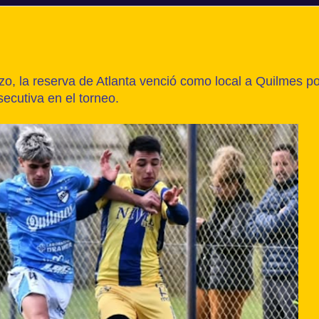
, la reserva de Atlanta venció como local a Quilmes po
secutiva en el torneo.