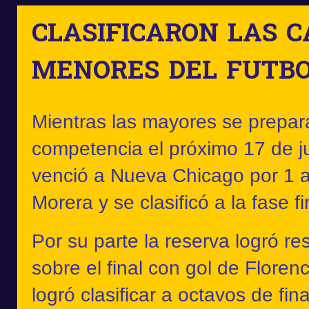
CLASIFICARON LAS C
MENORES DEL FUTB
Mientras las mayores se prepara
competencia el próximo 17 de ju
venció a Nueva Chicago por 1 a
Morera y se clasificó a la fase f
Por su parte la reserva logró r
sobre el final con gol de Flore
logró clasificar a octavos de fina