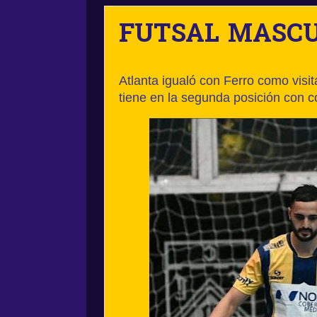
FUTSAL MASCU
Atlanta igualó con Ferro como visi
tiene en la segunda posición con c