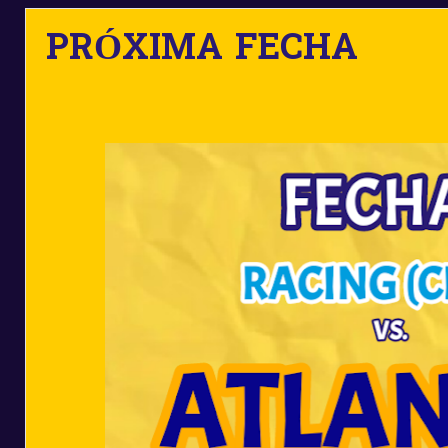
PRÓXIMA FECHA