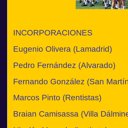
INCORPORACIONES
Eugenio Olivera (Lamadrid)
Pedro Fernández (Alvarado)
Fernando González (San Martín
Marcos Pinto (Rentistas)
Braian Camisassa (Villa Dálmin