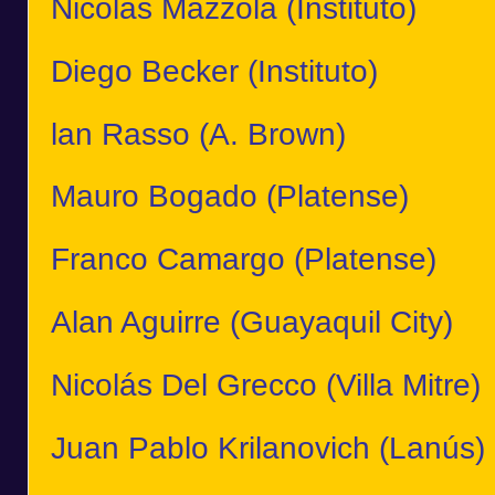
Nicolás Mazzola (Instituto)
Diego Becker (Instituto)
lan Rasso (A. Brown)
Mauro Bogado (Platense)
Franco Camargo (Platense)
Alan Aguirre (Guayaquil City)
Nicolás Del Grecco (Villa Mitre)
Juan Pablo Krilanovich (Lanús)