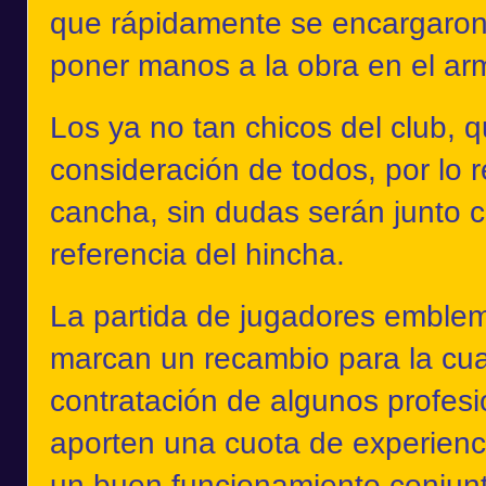
que rápidamente se encargaron 
poner manos a la obra en el arm
Los ya no tan chicos del club, 
consideración de todos, por lo r
cancha, sin dudas serán junto
referencia del hincha.
La partida de jugadores emble
marcan un recambio para la cua
contratación de algunos profes
aporten una cuota de experienci
un buen funcionamiento conjun