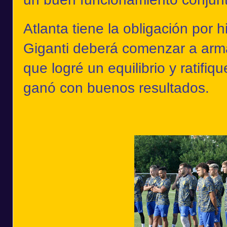
Atlanta tiene la obligación por h
Giganti deberá comenzar a arm
que logré un equilibrio y ratifi
ganó con buenos resultados.