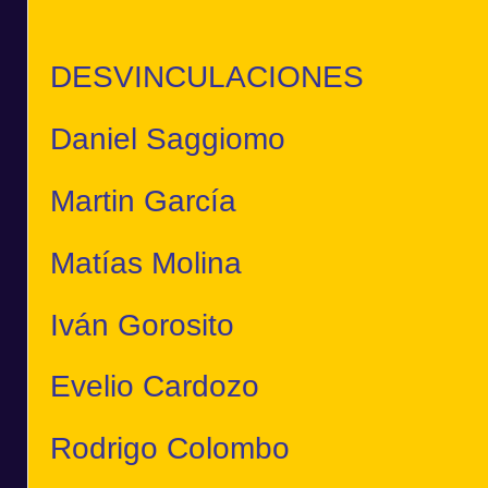
DESVINCULACIONES
Daniel Saggiomo
Martin García
Matías Molina
Iván Gorosito
Evelio Cardozo
Rodrigo Colombo