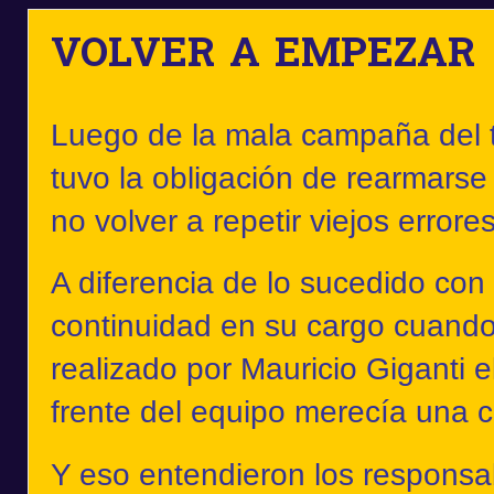
VOLVER A EMPEZAR
Luego de la mala campaña del 
tuvo la obligación de rearmarse
no volver a repetir viejos errores
A diferencia de lo sucedido con 
continuidad en su cargo cuando
realizado por Mauricio Giganti 
frente del equipo merecía una 
Y eso entendieron los responsab