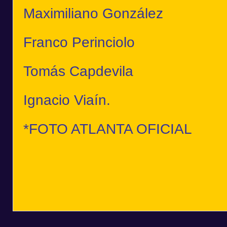
Maximiliano González
Franco Perinciolo
Tomás Capdevila
Ignacio Viaín.
*FOTO ATLANTA OFICIAL