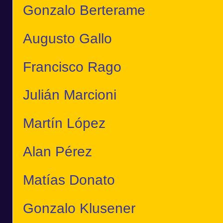
Gonzalo Berterame
Augusto Gallo
Francisco Rago
Julián Marcioni
Martín López
Alan Pérez
Matías Donato
Gonzalo Klusener